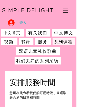
SIMPLE DELIGHT
登入
有关我们
中文博文
中文首页
视频
书籍
服务
系列课程
双语儿童礼仪歌曲
我们夫妇的系列采访
安排服務時間
您可在此查看我們的可用時段，並選取
最合適的日期和時間